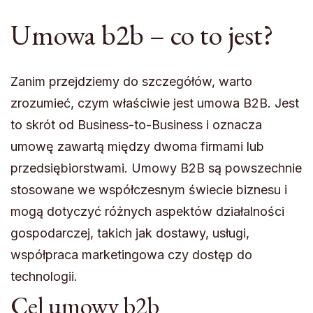
Umowa b2b – co to jest?
Zanim przejdziemy do szczegółów, warto
zrozumieć, czym właściwie jest umowa B2B. Jest
to skrót od Business-to-Business i oznacza
umowę zawartą między dwoma firmami lub
przedsiębiorstwami. Umowy B2B są powszechnie
stosowane we współczesnym świecie biznesu i
mogą dotyczyć różnych aspektów działalności
gospodarczej, takich jak dostawy, usługi,
współpraca marketingowa czy dostęp do
technologii.
Cel umowy b2b