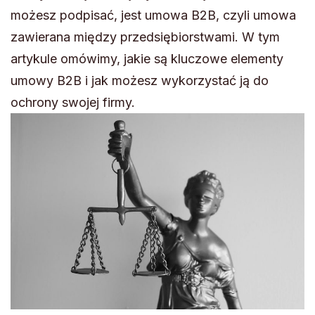
możesz podpisać, jest umowa B2B, czyli umowa
zawierana między przedsiębiorstwami. W tym
artykule omówimy, jakie są kluczowe elementy
umowy B2B i jak możesz wykorzystać ją do
ochrony swojej firmy.