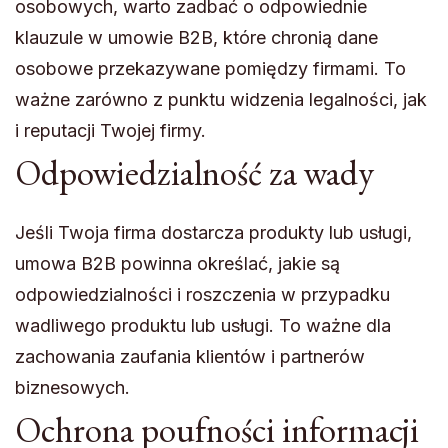
osobowych, warto zadbać o odpowiednie
klauzule w umowie B2B, które chronią dane
osobowe przekazywane pomiędzy firmami. To
ważne zarówno z punktu widzenia legalności, jak
i reputacji Twojej firmy.
Odpowiedzialność za wady
Jeśli Twoja firma dostarcza produkty lub usługi,
umowa B2B powinna określać, jakie są
odpowiedzialności i roszczenia w przypadku
wadliwego produktu lub usługi. To ważne dla
zachowania zaufania klientów i partnerów
biznesowych.
Ochrona poufności informacji