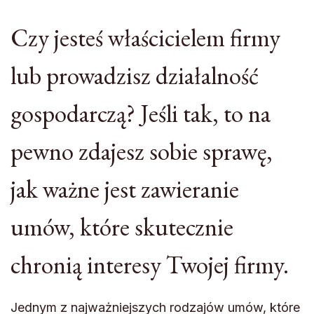
Czy jesteś właścicielem firmy
lub prowadzisz działalność
gospodarczą? Jeśli tak, to na
pewno zdajesz sobie sprawę,
jak ważne jest zawieranie
umów, które skutecznie
chronią interesy Twojej firmy.
Jednym z najważniejszych rodzajów umów, które