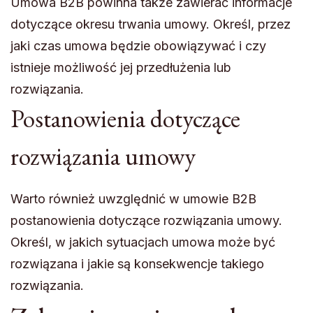
Umowa B2B powinna także zawierać informacje
dotyczące okresu trwania umowy. Określ, przez
jaki czas umowa będzie obowiązywać i czy
istnieje możliwość jej przedłużenia lub
rozwiązania.
Postanowienia dotyczące
rozwiązania umowy
Warto również uwzględnić w umowie B2B
postanowienia dotyczące rozwiązania umowy.
Określ, w jakich sytuacjach umowa może być
rozwiązana i jakie są konsekwencje takiego
rozwiązania.