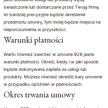
świadczone lub dostarczane przez Twoją firmę.
Im bardziej precyzyjne będzie określenie
przedmiotu umowy, tym mniej będzie miejsca na
nieporozumienia w przyszłości.
Warunki płatności
Warto również zawrzeć w umowie B2B jasne
warunki płatności. Określ, kiedy i w jaki sposób
będzie dokonywana zapłata za usługi lub
produkty. Możesz również określić kary umowne
w przypadku opóźnień w płatnościach.
Okres trwania umowy