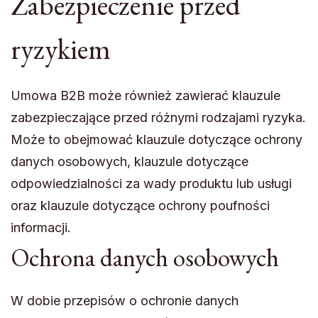
Zabezpieczenie przed
ryzykiem
Umowa B2B może również zawierać klauzule
zabezpieczające przed różnymi rodzajami ryzyka.
Może to obejmować klauzule dotyczące ochrony
danych osobowych, klauzule dotyczące
odpowiedzialności za wady produktu lub usługi
oraz klauzule dotyczące ochrony poufności
informacji.
Ochrona danych osobowych
W dobie przepisów o ochronie danych