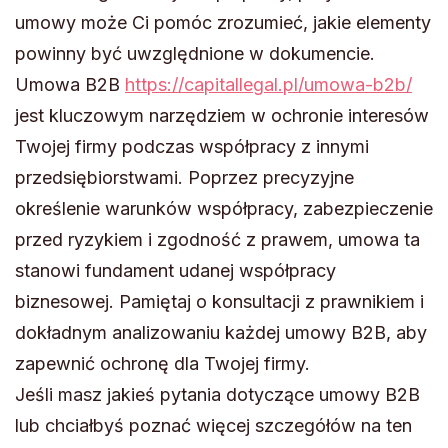
umowy może Ci pomóc zrozumieć, jakie elementy
powinny być uwzględnione w dokumencie.
Umowa B2B
https://capitallegal.pl/umowa-b2b/
jest kluczowym narzędziem w ochronie interesów
Twojej firmy podczas współpracy z innymi
przedsiębiorstwami. Poprzez precyzyjne
określenie warunków współpracy, zabezpieczenie
przed ryzykiem i zgodność z prawem, umowa ta
stanowi fundament udanej współpracy
biznesowej. Pamiętaj o konsultacji z prawnikiem i
dokładnym analizowaniu każdej umowy B2B, aby
zapewnić ochronę dla Twojej firmy.
Jeśli masz jakieś pytania dotyczące umowy B2B
lub chciałbyś poznać więcej szczegółów na ten