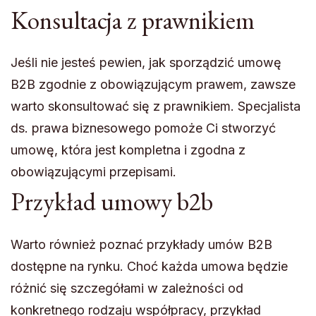
Konsultacja z prawnikiem
Jeśli nie jesteś pewien, jak sporządzić umowę
B2B zgodnie z obowiązującym prawem, zawsze
warto skonsultować się z prawnikiem. Specjalista
ds. prawa biznesowego pomoże Ci stworzyć
umowę, która jest kompletna i zgodna z
obowiązującymi przepisami.
Przykład umowy b2b
Warto również poznać przykłady umów B2B
dostępne na rynku. Choć każda umowa będzie
różnić się szczegółami w zależności od
konkretnego rodzaju współpracy, przykład