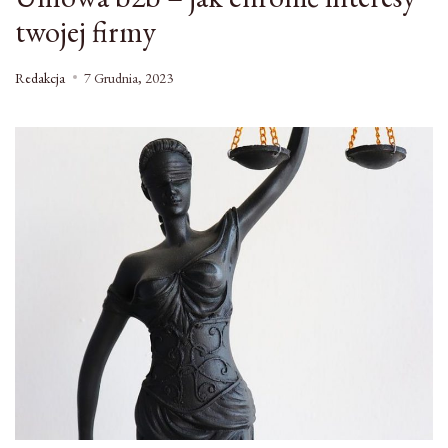
twojej firmy
Redakcja
7 Grudnia, 2023