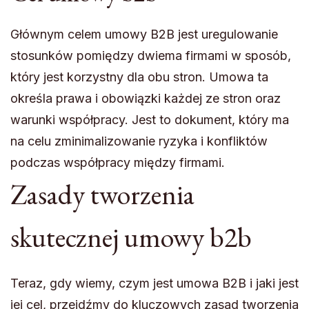
Głównym celem umowy B2B jest uregulowanie
stosunków pomiędzy dwiema firmami w sposób,
który jest korzystny dla obu stron. Umowa ta
określa prawa i obowiązki każdej ze stron oraz
warunki współpracy. Jest to dokument, który ma
na celu zminimalizowanie ryzyka i konfliktów
podczas współpracy między firmami.
Zasady tworzenia
skutecznej umowy b2b
Teraz, gdy wiemy, czym jest umowa B2B i jaki jest
jej cel, przejdźmy do kluczowych zasad tworzenia