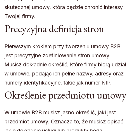
skutecznej umowy, która będzie chronić interesy
Twojej firmy.
Precyzyjna definicja stron
Pierwszym krokiem przy tworzeniu umowy B2B
jest precyzyjne zdefiniowanie stron umowy.
Musisz dokładnie określić, które firmy biorą udział
w umowie, podając ich pełne nazwy, adresy oraz
numery identyfikacyjne, takie jak numer NIP.
Określenie przedmiotu umowy
W umowie B2B musisz jasno określić, jaki jest
przedmiot umowy. Oznacza to, że musisz opisać,
jakie dokładnie usługi lub produkty będą