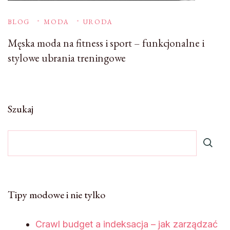
BLOG
MODA
URODA
Męska moda na fitness i sport – funkcjonalne i
stylowe ubrania treningowe
Szukaj
Tipy modowe i nie tylko
Crawl budget a indeksacja – jak zarządzać