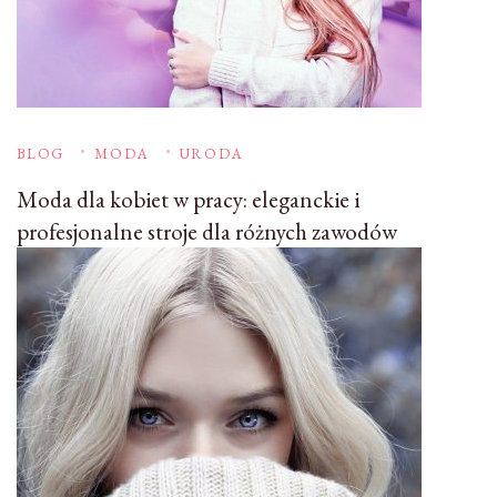
BLOG
MODA
URODA
Moda dla kobiet w pracy: eleganckie i
profesjonalne stroje dla różnych zawodów