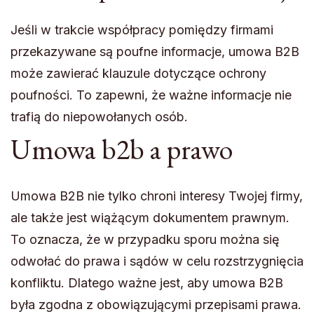
Jeśli w trakcie współpracy pomiędzy firmami
przekazywane są poufne informacje, umowa B2B
może zawierać klauzule dotyczące ochrony
poufności. To zapewni, że ważne informacje nie
trafią do niepowołanych osób.
Umowa b2b a prawo
Umowa B2B nie tylko chroni interesy Twojej firmy,
ale także jest wiążącym dokumentem prawnym.
To oznacza, że w przypadku sporu można się
odwołać do prawa i sądów w celu rozstrzygnięcia
konfliktu. Dlatego ważne jest, aby umowa B2B
była zgodna z obowiązującymi przepisami prawa.