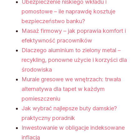
Ubezpieczenie niskiego wkładu i
pomostowe – ile naprawdę kosztuje
bezpieczeństwo banku?
Masaż firmowy – jak poprawia komfort i
efektywność pracowników
Dlaczego aluminium to zielony metal –
recykling, ponowne użycie i korzyści dla
środowiska
Murale gresowe we wnętrzach: trwała
alternatywa dla tapet w każdym
pomieszczeniu
Jak wybrać najlepsze buty damskie?
praktyczny poradnik
Inwestowanie w obligacje indeksowane
inflacją