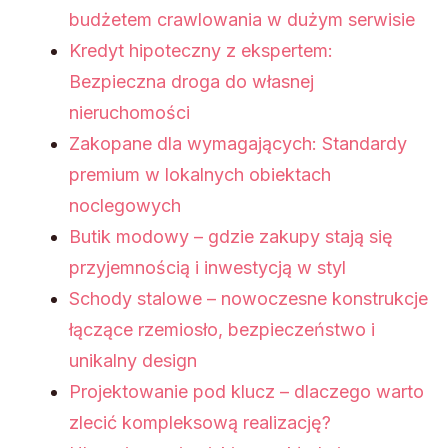
budżetem crawlowania w dużym serwisie
Kredyt hipoteczny z ekspertem:
Bezpieczna droga do własnej
nieruchomości
Zakopane dla wymagających: Standardy
premium w lokalnych obiektach
noclegowych
Butik modowy – gdzie zakupy stają się
przyjemnością i inwestycją w styl
Schody stalowe – nowoczesne konstrukcje
łączące rzemiosło, bezpieczeństwo i
unikalny design
Projektowanie pod klucz – dlaczego warto
zlecić kompleksową realizację?