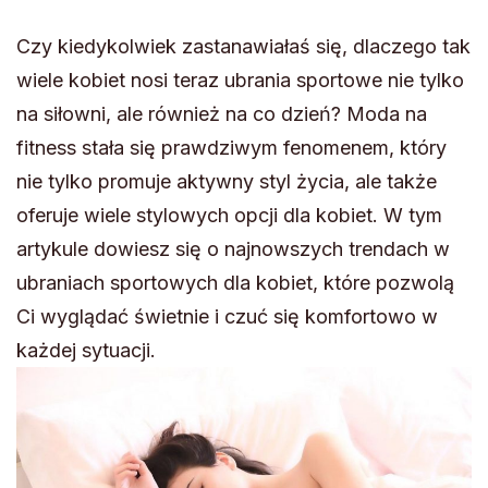
Czy kiedykolwiek zastanawiałaś się, dlaczego tak
wiele kobiet nosi teraz ubrania sportowe nie tylko
na siłowni, ale również na co dzień? Moda na
fitness stała się prawdziwym fenomenem, który
nie tylko promuje aktywny styl życia, ale także
oferuje wiele stylowych opcji dla kobiet. W tym
artykule dowiesz się o najnowszych trendach w
ubraniach sportowych dla kobiet, które pozwolą
Ci wyglądać świetnie i czuć się komfortowo w
każdej sytuacji.