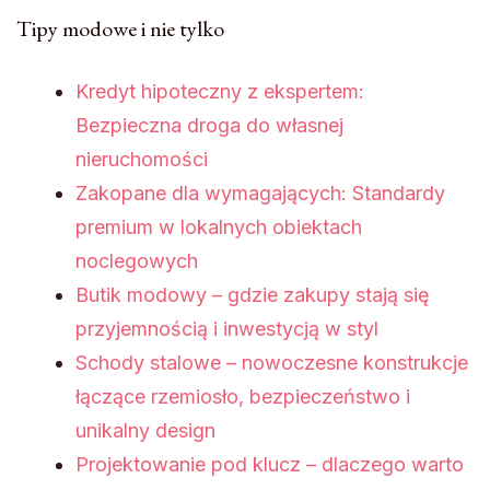
Tipy modowe i nie tylko
Kredyt hipoteczny z ekspertem:
Bezpieczna droga do własnej
nieruchomości
Zakopane dla wymagających: Standardy
premium w lokalnych obiektach
noclegowych
Butik modowy – gdzie zakupy stają się
przyjemnością i inwestycją w styl
Schody stalowe – nowoczesne konstrukcje
łączące rzemiosło, bezpieczeństwo i
unikalny design
Projektowanie pod klucz – dlaczego warto