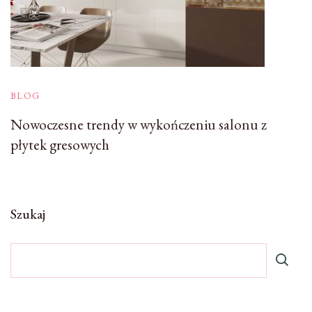
BLOG
Nowoczesne trendy w wykończeniu salonu z
płytek gresowych
Szukaj