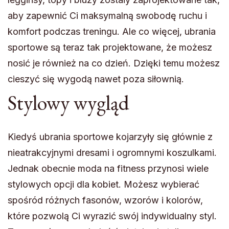
aby zapewnić Ci maksymalną swobodę ruchu i
komfort podczas treningu. Ale co więcej, ubrania
sportowe są teraz tak projektowane, że możesz
nosić je również na co dzień. Dzięki temu możesz
cieszyć się wygodą nawet poza siłownią.
Stylowy wygląd
Kiedyś ubrania sportowe kojarzyły się głównie z
nieatrakcyjnymi dresami i ogromnymi koszulkami.
Jednak obecnie moda na fitness przynosi wiele
stylowych opcji dla kobiet. Możesz wybierać
spośród różnych fasonów, wzorów i kolorów,
które pozwolą Ci wyrazić swój indywidualny styl.