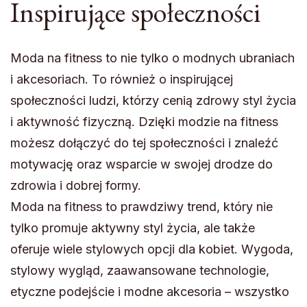
Inspirujące społeczności
Moda na fitness to nie tylko o modnych ubraniach
i akcesoriach. To również o inspirującej
społeczności ludzi, którzy cenią zdrowy styl życia
i aktywność fizyczną. Dzięki modzie na fitness
możesz dołączyć do tej społeczności i znaleźć
motywację oraz wsparcie w swojej drodze do
zdrowia i dobrej formy.
Moda na fitness to prawdziwy trend, który nie
tylko promuje aktywny styl życia, ale także
oferuje wiele stylowych opcji dla kobiet. Wygoda,
stylowy wygląd, zaawansowane technologie,
etyczne podejście i modne akcesoria – wszystko