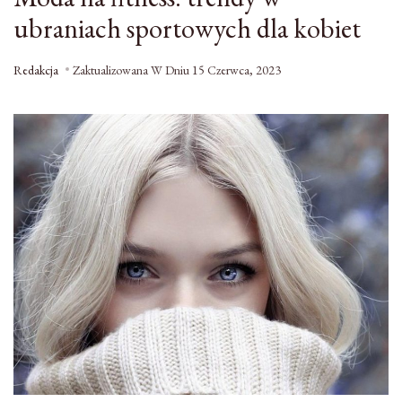
ubraniach sportowych dla kobiet
Redakcja
Zaktualizowana W Dniu
15 Czerwca, 2023