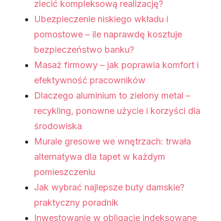
zlecić kompleksową realizację?
Ubezpieczenie niskiego wkładu i
pomostowe – ile naprawdę kosztuje
bezpieczeństwo banku?
Masaż firmowy – jak poprawia komfort i
efektywność pracowników
Dlaczego aluminium to zielony metal –
recykling, ponowne użycie i korzyści dla
środowiska
Murale gresowe we wnętrzach: trwała
alternatywa dla tapet w każdym
pomieszczeniu
Jak wybrać najlepsze buty damskie?
praktyczny poradnik
Inwestowanie w obligacje indeksowane