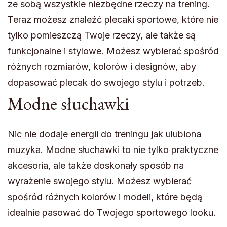
ze sobą wszystkie niezbędne rzeczy na trening.
Teraz możesz znaleźć plecaki sportowe, które nie
tylko pomieszczą Twoje rzeczy, ale także są
funkcjonalne i stylowe. Możesz wybierać spośród
różnych rozmiarów, kolorów i designów, aby
dopasować plecak do swojego stylu i potrzeb.
Modne słuchawki
Nic nie dodaje energii do treningu jak ulubiona
muzyka. Modne słuchawki to nie tylko praktyczne
akcesoria, ale także doskonały sposób na
wyrażenie swojego stylu. Możesz wybierać
spośród różnych kolorów i modeli, które będą
idealnie pasować do Twojego sportowego looku.