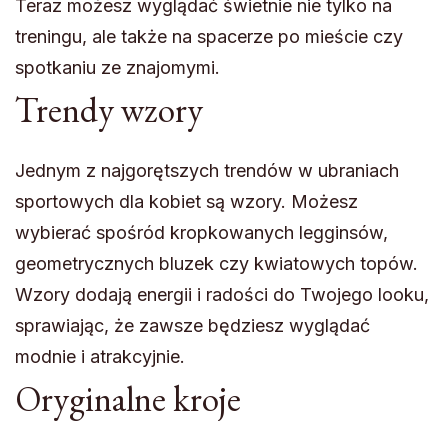
Teraz możesz wyglądać świetnie nie tylko na
treningu, ale także na spacerze po mieście czy
spotkaniu ze znajomymi.
Trendy wzory
Jednym z najgorętszych trendów w ubraniach
sportowych dla kobiet są wzory. Możesz
wybierać spośród kropkowanych legginsów,
geometrycznych bluzek czy kwiatowych topów.
Wzory dodają energii i radości do Twojego looku,
sprawiając, że zawsze będziesz wyglądać
modnie i atrakcyjnie.
Oryginalne kroje