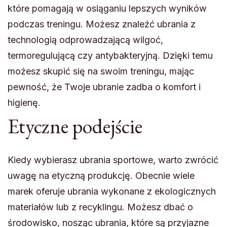
które pomagają w osiąganiu lepszych wyników
podczas treningu. Możesz znaleźć ubrania z
technologią odprowadzającą wilgoć,
termoregulującą czy antybakteryjną. Dzięki temu
możesz skupić się na swoim treningu, mając
pewność, że Twoje ubranie zadba o komfort i
higienę.
Etyczne podejście
Kiedy wybierasz ubrania sportowe, warto zwrócić
uwagę na etyczną produkcję. Obecnie wiele
marek oferuje ubrania wykonane z ekologicznych
materiałów lub z recyklingu. Możesz dbać o
środowisko, nosząc ubrania, które są przyjazne