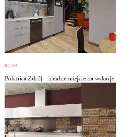
BLOG
Polanica Zdrój – idealne miejsce na wakacje