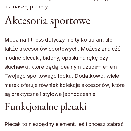
dla naszej planety.
Akcesoria sportowe
Moda na fitness dotyczy nie tylko ubrań, ale
także akcesoriów sportowych. Możesz znaleźć
modne plecaki, bidony, opaski na rękę czy
słuchawki, które będą idealnym uzupełnieniem
Twojego sportowego looku. Dodatkowo, wiele
marek oferuje również kolekcje akcesoriów, które
są praktyczne i stylowe jednocześnie.
Funkcjonalne plecaki
Plecak to niezbędny element, jeśli chcesz zabrać