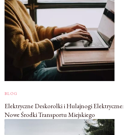
BLOG
Elektryczne Deskorolki i Hulajnogi Elektryczne:
Nowe Środki Transportu Miejskiego