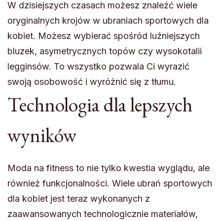
W dzisiejszych czasach możesz znaleźć wiele
oryginalnych krojów w ubraniach sportowych dla
kobiet. Możesz wybierać spośród luźniejszych
bluzek, asymetrycznych topów czy wysokotalii
legginsów. To wszystko pozwala Ci wyrazić
swoją osobowość i wyróżnić się z tłumu.
Technologia dla lepszych
wyników
Moda na fitness to nie tylko kwestia wyglądu, ale
również funkcjonalności. Wiele ubrań sportowych
dla kobiet jest teraz wykonanych z
zaawansowanych technologicznie materiałów,