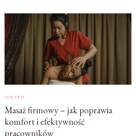
ZDROWIE
Masaż firmowy – jak poprawia
komfort i efektywność
pracowników