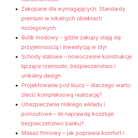
Zakopane dla wymagających: Standardy
premium w lokalnych obiektach
noclegowych
Butik modowy – gdzie zakupy stają się
przyjemnością i inwestycją w styl
Schody stalowe – nowoczesne konstrukcje
łączące rzemiosło, bezpieczeństwo i
unikalny design
Projektowanie pod klucz – dlaczego warto
zlecić kompleksową realizację?
Ubezpieczenie niskiego wkładu i
pomostowe – ile naprawdę kosztuje
bezpieczeństwo banku?
Masaż firmowy – jak poprawia komfort i