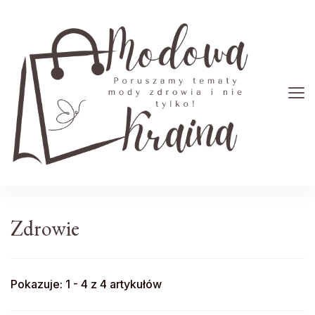
Modowa Kraina
Poruszamy tematy mody zdrowia i nie tylko!
Zdrowie
Pokazuje: 1 - 4 z 4 artykułów