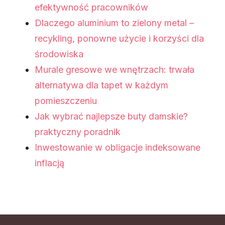
efektywność pracowników
Dlaczego aluminium to zielony metal –
recykling, ponowne użycie i korzyści dla
środowiska
Murale gresowe we wnętrzach: trwała
alternatywa dla tapet w każdym
pomieszczeniu
Jak wybrać najlepsze buty damskie?
praktyczny poradnik
Inwestowanie w obligacje indeksowane
inflacją