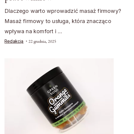
Dlaczego warto wprowadzić masaż firmowy?
Masaż firmowy to usługa, która znacząco
wpływa na komfort i …
Redakcja
22 grudnia, 2025