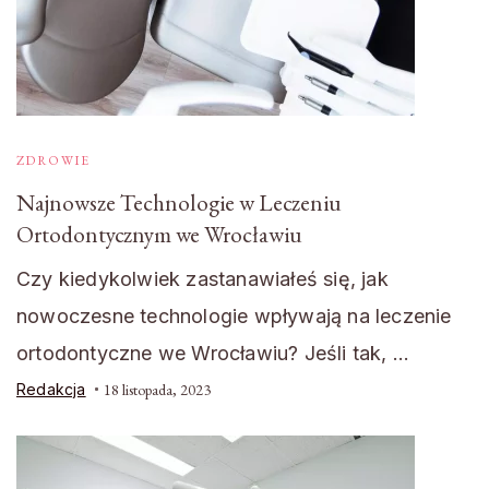
ZDROWIE
Najnowsze Technologie w Leczeniu
Ortodontycznym we Wrocławiu
Czy kiedykolwiek zastanawiałeś się, jak
nowoczesne technologie wpływają na leczenie
ortodontyczne we Wrocławiu? Jeśli tak, …
Redakcja
18 listopada, 2023