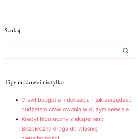
Szukaj
Tipy modowe i nie tylko
Crawl budget a indeksacja – jak zarządzać
budżetem crawlowania w dużym serwisie
Kredyt hipoteczny z ekspertem:
Bezpieczna droga do własnej
nieruchomości