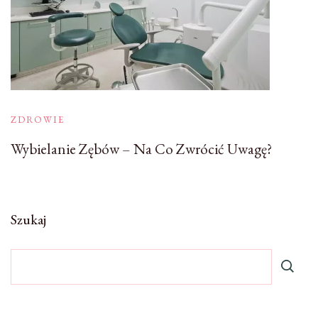
ZDROWIE
Wybielanie Zębów – Na Co Zwrócić Uwagę?
Szukaj