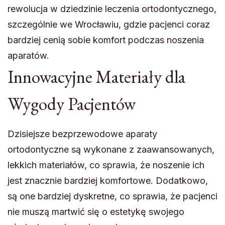
rewolucja w dziedzinie leczenia ortodontycznego,
szczególnie we Wrocławiu, gdzie pacjenci coraz
bardziej cenią sobie komfort podczas noszenia
aparatów.
Innowacyjne Materiały dla
Wygody Pacjentów
Dzisiejsze bezprzewodowe aparaty
ortodontyczne są wykonane z zaawansowanych,
lekkich materiałów, co sprawia, że noszenie ich
jest znacznie bardziej komfortowe. Dodatkowo,
są one bardziej dyskretne, co sprawia, że pacjenci
nie muszą martwić się o estetykę swojego