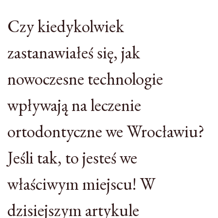
Czy kiedykolwiek
zastanawiałeś się, jak
nowoczesne technologie
wpływają na leczenie
ortodontyczne we Wrocławiu?
Jeśli tak, to jesteś we
właściwym miejscu! W
dzisiejszym artykule