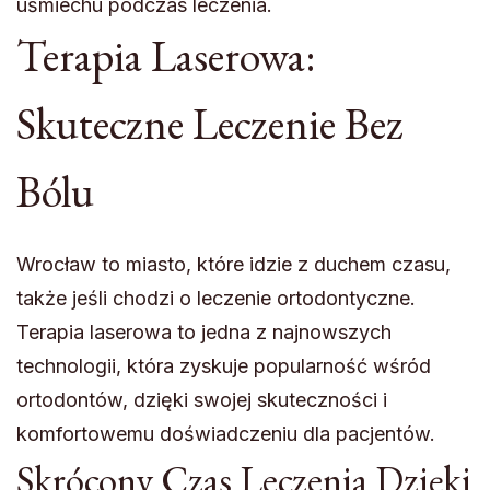
uśmiechu podczas leczenia.
Terapia Laserowa:
Skuteczne Leczenie Bez
Bólu
Wrocław to miasto, które idzie z duchem czasu,
także jeśli chodzi o leczenie ortodontyczne.
Terapia laserowa to jedna z najnowszych
technologii, która zyskuje popularność wśród
ortodontów, dzięki swojej skuteczności i
komfortowemu doświadczeniu dla pacjentów.
Skrócony Czas Leczenia Dzięki