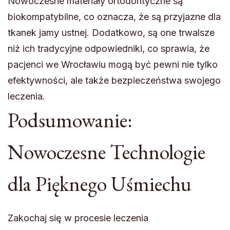
Nowoczesne materiały ortodontyczne są
biokompatybilne, co oznacza, że są przyjazne dla
tkanek jamy ustnej. Dodatkowo, są one trwalsze
niż ich tradycyjne odpowiedniki, co sprawia, że
pacjenci we Wrocławiu mogą być pewni nie tylko
efektywności, ale także bezpieczeństwa swojego
leczenia.
Podsumowanie:
Nowoczesne Technologie
dla Pięknego Uśmiechu
Zakochaj się w procesie leczenia