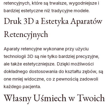
retencyjnych, które są trwalsze, wygodniejsze i
bardziej estetyczne niż tradycyjne modele.
Druk 3D a Estetyka Aparatów
Retencyjnych
Aparaty retencyjne wykonane przy użyciu
technologii 3D są nie tylko bardziej precyzyjne,
ale także estetyczniejsze. Dzięki możliwości
dokładnego dostosowania do kształtu zębów, są
one mniej widoczne, co z pewnością zadowoli
każdego pacjenta.
Własny Uśmiech w Twoich