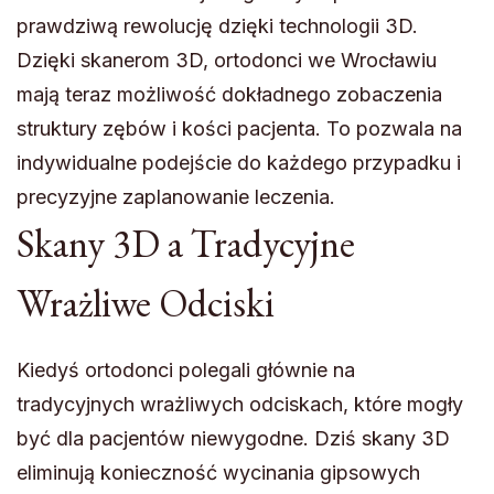
prawdziwą rewolucję dzięki technologii 3D.
Dzięki skanerom 3D, ortodonci we Wrocławiu
mają teraz możliwość dokładnego zobaczenia
struktury zębów i kości pacjenta. To pozwala na
indywidualne podejście do każdego przypadku i
precyzyjne zaplanowanie leczenia.
Skany 3D a Tradycyjne
Wrażliwe Odciski
Kiedyś ortodonci polegali głównie na
tradycyjnych wrażliwych odciskach, które mogły
być dla pacjentów niewygodne. Dziś skany 3D
eliminują konieczność wycinania gipsowych