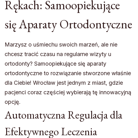
Rękach: Samoopiekujące
się Aparaty Ortodontyczne
Marzysz o uśmiechu swoich marzeń, ale nie
chcesz tracić czasu na regularne wizyty u
ortodonty? Samoopiekujące się aparaty
ortodontyczne to rozwiązanie stworzone właśnie
dla Ciebie! Wrocław jest jednym z miast, gdzie
pacjenci coraz częściej wybierają tę innowacyjną
opcję.
Automatyczna Regulacja dla
Efektywnego Leczenia