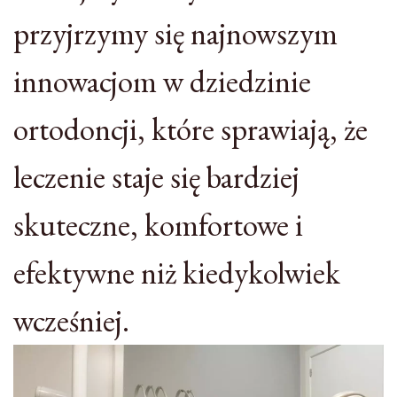
przyjrzymy się najnowszym
innowacjom w dziedzinie
ortodoncji, które sprawiają, że
leczenie staje się bardziej
skuteczne, komfortowe i
efektywne niż kiedykolwiek
wcześniej.