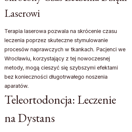
Laserowi
Terapia laserowa pozwala na skrócenie czasu
leczenia poprzez skuteczne stymulowanie
procesów naprawczych w tkankach. Pacjenci we
Wrocławiu, korzystający z tej nowoczesnej
metody, mogą cieszyć się szybszymi efektami
bez konieczności długotrwałego noszenia
aparatów.
Teleortodoncja: Leczenie
na Dystans