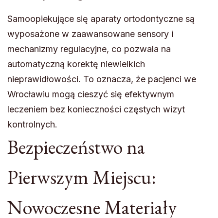
Samoopiekujące się aparaty ortodontyczne są
wyposażone w zaawansowane sensory i
mechanizmy regulacyjne, co pozwala na
automatyczną korektę niewielkich
nieprawidłowości. To oznacza, że pacjenci we
Wrocławiu mogą cieszyć się efektywnym
leczeniem bez konieczności częstych wizyt
kontrolnych.
Bezpieczeństwo na
Pierwszym Miejscu:
Nowoczesne Materiały