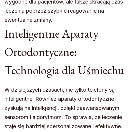
wygodne dla pacjentów, ale także skracają czas
leczenia poprzez szybkie reagowanie na
ewentualne zmiany.
Inteligentne Aparaty
Ortodontyczne:
Technologia dla Uśmiechu
W dzisiejszych czasach, nie tylko telefony są
inteligentne. Również aparaty ortodontyczne
zyskują na inteligencji, dzięki zaawansowanym
sensorom i algorytmom. To sprawia, że leczenie
staje się bardziej spersonalizowane i efektywne.