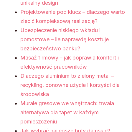
unikalny design
Projektowanie pod klucz – dlaczego warto
zlecić kompleksową realizację?
Ubezpieczenie niskiego wkładu i
pomostowe – ile naprawdę kosztuje
bezpieczeństwo banku?
Masaż firmowy – jak poprawia komfort i
efektywność pracowników
Dlaczego aluminium to zielony metal –
recykling, ponowne użycie i korzyści dla
środowiska
Murale gresowe we wnętrzach: trwała
alternatywa dla tapet w każdym
pomieszczeniu
Jak wybrać najlepsze buty damskie?