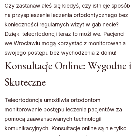
Czy zastanawiałeś się kiedyś, czy istnieje sposób
na przyspieszenie leczenia ortodontycznego bez
konieczności regularnych wizyt w gabinecie?
Dzięki teleortodoncji teraz to możliwe. Pacjenci
we Wrocławiu mogą korzystać z monitorowania
swojego postępu bez wychodzenia z domu!
Konsultacje Online: Wygodne i
Skuteczne
Teleortodoncja umożliwia ortodontom
monitorowanie postępu leczenia pacjentów za
pomocą zaawansowanych technologii
komunikacyjnych. Konsultacje online są nie tylko