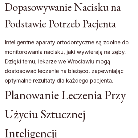
Dopasowywanie Nacisku na
Podstawie Potrzeb Pacjenta
Inteligentne aparaty ortodontyczne są zdolne do
monitorowania nacisku, jaki wywierają na zęby.
Dzięki temu, lekarze we Wrocławiu mogą
dostosować leczenie na bieżąco, zapewniając
optymalne rezultaty dla każdego pacjenta.
Planowanie Leczenia Przy
Użyciu Sztucznej
Inteligencji