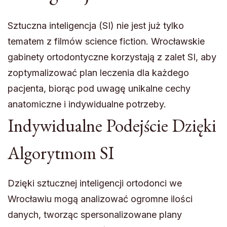
Sztuczna inteligencja (SI) nie jest już tylko
tematem z filmów science fiction. Wrocławskie
gabinety ortodontyczne korzystają z zalet SI, aby
zoptymalizować plan leczenia dla każdego
pacjenta, biorąc pod uwagę unikalne cechy
anatomiczne i indywidualne potrzeby.
Indywidualne Podejście Dzięki
Algorytmom SI
Dzięki sztucznej inteligencji ortodonci we
Wrocławiu mogą analizować ogromne ilości
danych, tworząc spersonalizowane plany