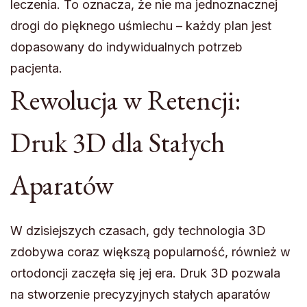
leczenia. To oznacza, że nie ma jednoznacznej
drogi do pięknego uśmiechu – każdy plan jest
dopasowany do indywidualnych potrzeb
pacjenta.
Rewolucja w Retencji:
Druk 3D dla Stałych
Aparatów
W dzisiejszych czasach, gdy technologia 3D
zdobywa coraz większą popularność, również w
ortodoncji zaczęła się jej era. Druk 3D pozwala
na stworzenie precyzyjnych stałych aparatów