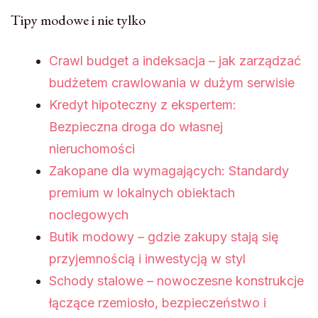
Tipy modowe i nie tylko
Crawl budget a indeksacja – jak zarządzać
budżetem crawlowania w dużym serwisie
Kredyt hipoteczny z ekspertem:
Bezpieczna droga do własnej
nieruchomości
Zakopane dla wymagających: Standardy
premium w lokalnych obiektach
noclegowych
Butik modowy – gdzie zakupy stają się
przyjemnością i inwestycją w styl
Schody stalowe – nowoczesne konstrukcje
łączące rzemiosło, bezpieczeństwo i