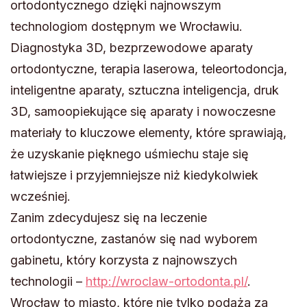
ortodontycznego dzięki najnowszym
technologiom dostępnym we Wrocławiu.
Diagnostyka 3D, bezprzewodowe aparaty
ortodontyczne, terapia laserowa, teleortodoncja,
inteligentne aparaty, sztuczna inteligencja, druk
3D, samoopiekujące się aparaty i nowoczesne
materiały to kluczowe elementy, które sprawiają,
że uzyskanie pięknego uśmiechu staje się
łatwiejsze i przyjemniejsze niż kiedykolwiek
wcześniej.
Zanim zdecydujesz się na leczenie
ortodontyczne, zastanów się nad wyborem
gabinetu, który korzysta z najnowszych
technologii –
http://wroclaw-ortodonta.pl/
.
Wrocław to miasto, które nie tylko podąża za