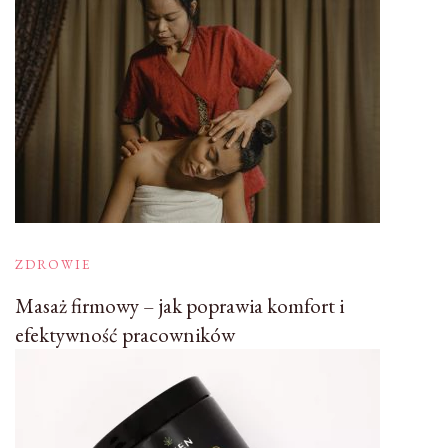
ZDROWIE
Masaż firmowy – jak poprawia komfort i
efektywność pracowników