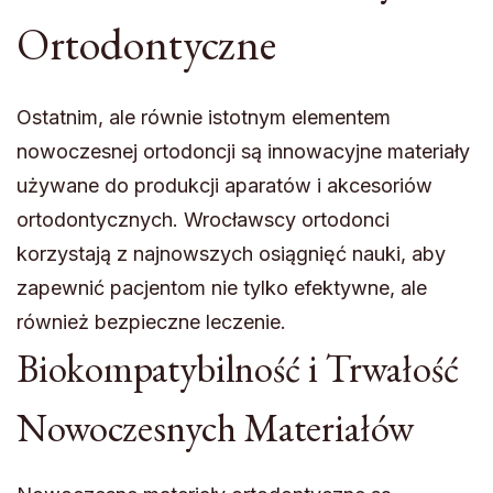
Ortodontyczne
Ostatnim, ale równie istotnym elementem
nowoczesnej ortodoncji są innowacyjne materiały
używane do produkcji aparatów i akcesoriów
ortodontycznych. Wrocławscy ortodonci
korzystają z najnowszych osiągnięć nauki, aby
zapewnić pacjentom nie tylko efektywne, ale
również bezpieczne leczenie.
Biokompatybilność i Trwałość
Nowoczesnych Materiałów