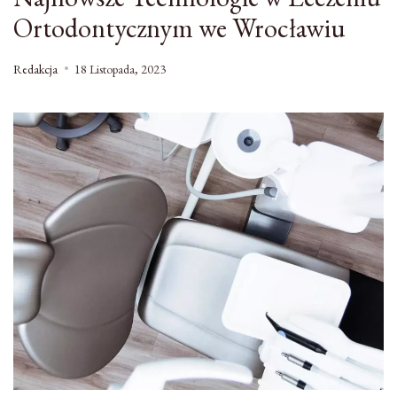
Ortodontycznym we Wrocławiu
Redakcja
18 Listopada, 2023