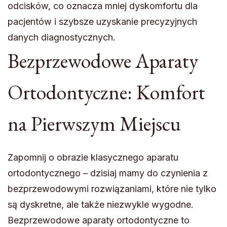
odcisków, co oznacza mniej dyskomfortu dla
pacjentów i szybsze uzyskanie precyzyjnych
danych diagnostycznych.
Bezprzewodowe Aparaty
Ortodontyczne: Komfort
na Pierwszym Miejscu
Zapomnij o obrazie klasycznego aparatu
ortodontycznego – dzisiaj mamy do czynienia z
bezprzewodowymi rozwiązaniami, które nie tylko
są dyskretne, ale także niezwykle wygodne.
Bezprzewodowe aparaty ortodontyczne to