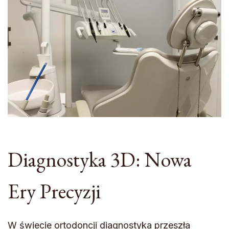
Diagnostyka 3D: Nowa
Ery Precyzji
W świecie ortodoncji diagnostyka przeszła