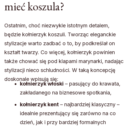
mieć koszula?
Ostatnim, choć niezwykle istotnym detalem,
będzie kołnierzyk koszuli. Tworząc eleganckie
stylizacje warto zadbać o to, by podkreślał on
kształt twarzy. Co więcej, kołnierzyk powinien
także chować się pod klapami marynarki, nadając
stylizacji nieco schludności. W taką koncepcję
doskonale wpisują się:
kołnierzyk włoski
– pasujący do krawata,
zakładanego na biznesowe spotkania,
kołnierzyk kent
– najbardziej klasyczny –
idealnie prezentujący się zarówno na co
dzień, jak i przy bardziej formalnych