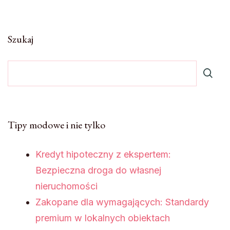
Szukaj
Tipy modowe i nie tylko
Kredyt hipoteczny z ekspertem:
Bezpieczna droga do własnej
nieruchomości
Zakopane dla wymagających: Standardy
premium w lokalnych obiektach