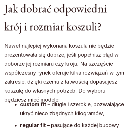
Jak dobrać odpowiedni
krój i rozmiar koszuli?
Nawet najlepiej wykonana koszula nie będzie
prezentowała się dobrze, jeśli popełnisz błąd w
doborze jej rozmiaru czy kroju. Na szczęście
współczesny rynek oferuje kilka rozwiązań w tym
zakresie, dzięki czemu z łatwością dopasujesz
koszulę do własnych potrzeb. Do wyboru
będziesz mieć modele:
custom fit
– długie i szerokie, pozwalające
ukryć nieco zbędnych kilogramów,
regular fit
– pasujące do każdej budowy