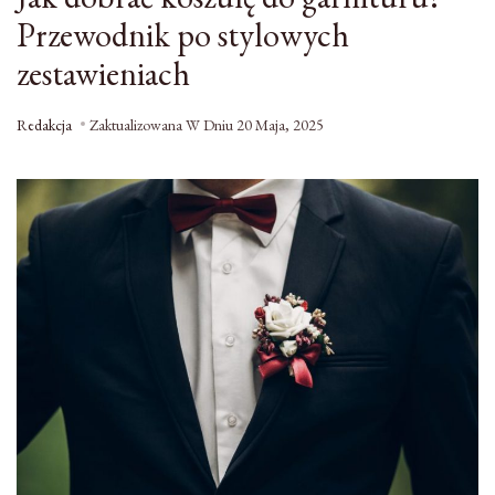
Przewodnik po stylowych
zestawieniach
Redakcja
Zaktualizowana W Dniu
20 Maja, 2025