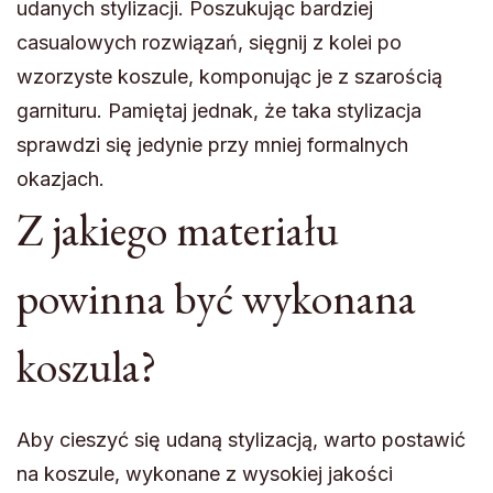
udanych stylizacji. Poszukując bardziej
casualowych rozwiązań, sięgnij z kolei po
wzorzyste koszule, komponując je z szarością
garnituru. Pamiętaj jednak, że taka stylizacja
sprawdzi się jedynie przy mniej formalnych
okazjach.
Z jakiego materiału
powinna być wykonana
koszula?
Aby cieszyć się udaną stylizacją, warto postawić
na koszule, wykonane z wysokiej jakości