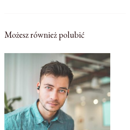
Możesz również polubić