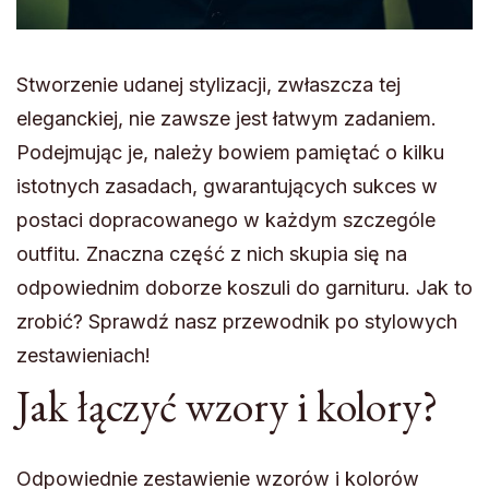
Stworzenie udanej stylizacji, zwłaszcza tej
eleganckiej, nie zawsze jest łatwym zadaniem.
Podejmując je, należy bowiem pamiętać o kilku
istotnych zasadach, gwarantujących sukces w
postaci dopracowanego w każdym szczególe
outfitu. Znaczna część z nich skupia się na
odpowiednim doborze koszuli do garnituru. Jak to
zrobić? Sprawdź nasz przewodnik po stylowych
zestawieniach!
Jak łączyć wzory i kolory?
Odpowiednie zestawienie wzorów i kolorów