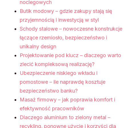
noclegowych
Butik modowy – gdzie zakupy stają się
przyjemnością i inwestycją w styl
Schody stalowe – nowoczesne konstrukcje
łączące rzemiosło, bezpieczeństwo i
unikalny design
Projektowanie pod klucz – dlaczego warto
zlecić kompleksową realizację?
Ubezpieczenie niskiego wkładu i
pomostowe – ile naprawdę kosztuje
bezpieczeństwo banku?
Masaż firmowy – jak poprawia komfort i
efektywność pracowników
Dlaczego aluminium to zielony metal –
recykling, ponowne użycie i korzyści dla