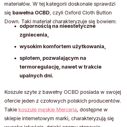
materiałów. W tej kategorii doskonale sprawdzi
się
bawełna OCBD
, czyli Oxford Cloth Button
Down. Taki materiał charakteryzuje się bowiem:
odpornością na nieestetyczne
zgniecenia,
wysokim komfortem użytkowania,
splotem, pozwalającym na
termoregulację, nawet w trakcie
upalnych dni.
Koszule szyte z bawełny OCBD posiada w swojej
ofercie jeden z czołowych polskich producentów.
Takie
koszule męskie Merceria
, dostępne w
sklepie internetowym marki, charakteryzują się