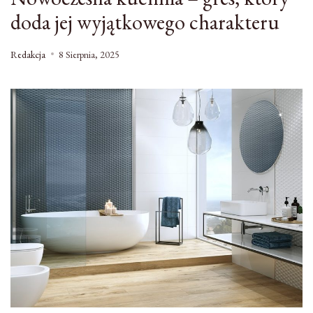
doda jej wyjątkowego charakteru
Redakcja
8 Sierpnia, 2025