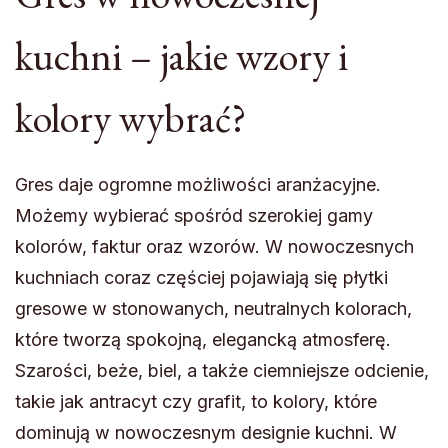
kuchni – jakie wzory i
kolory wybrać?
Gres daje ogromne możliwości aranżacyjne.
Możemy wybierać spośród szerokiej gamy
kolorów, faktur oraz wzorów. W nowoczesnych
kuchniach coraz częściej pojawiają się płytki
gresowe w stonowanych, neutralnych kolorach,
które tworzą spokojną, elegancką atmosferę.
Szarości, beże, biel, a także ciemniejsze odcienie,
takie jak antracyt czy grafit, to kolory, które
dominują w nowoczesnym designie kuchni. W