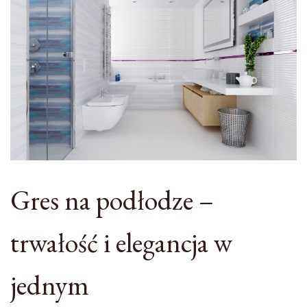
Gres na podłodze –
trwałość i elegancja w
jednym