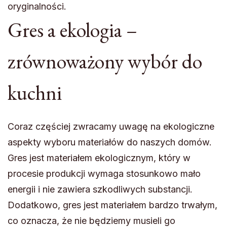
oryginalności.
Gres a ekologia –
zrównoważony wybór do
kuchni
Coraz częściej zwracamy uwagę na ekologiczne
aspekty wyboru materiałów do naszych domów.
Gres jest materiałem ekologicznym, który w
procesie produkcji wymaga stosunkowo mało
energii i nie zawiera szkodliwych substancji.
Dodatkowo, gres jest materiałem bardzo trwałym,
co oznacza, że nie będziemy musieli go