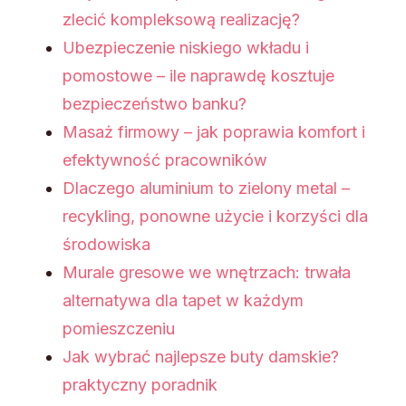
zlecić kompleksową realizację?
Ubezpieczenie niskiego wkładu i
pomostowe – ile naprawdę kosztuje
bezpieczeństwo banku?
Masaż firmowy – jak poprawia komfort i
efektywność pracowników
Dlaczego aluminium to zielony metal –
recykling, ponowne użycie i korzyści dla
środowiska
Murale gresowe we wnętrzach: trwała
alternatywa dla tapet w każdym
pomieszczeniu
Jak wybrać najlepsze buty damskie?
praktyczny poradnik