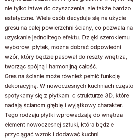
nie tylko łatwe do czyszczenia, ale także bardzo
estetyczne. Wiele osób decyduje się na użycie
gresu na całej powierzchni ściany, co pozwala na
uzyskanie jednolitego efektu. Dzięki szerokiemu
wyborowi płytek, można dobrać odpowiedni
wzór, który będzie pasował do reszty wnętrza,
tworząc spójną i harmonijną całość.
Gres na ścianie może również pełnić funkcję
dekoracyjną. W nowoczesnych kuchniach często
spotykamy się z płytkami o strukturze 3D, które
nadają ścianom głębię i wyjątkowy charakter.
Tego rodzaju płytki wprowadzają do wnętrza
element nowoczesnej sztuki, która będzie
przyciągać wzrok i dodawać kuchni