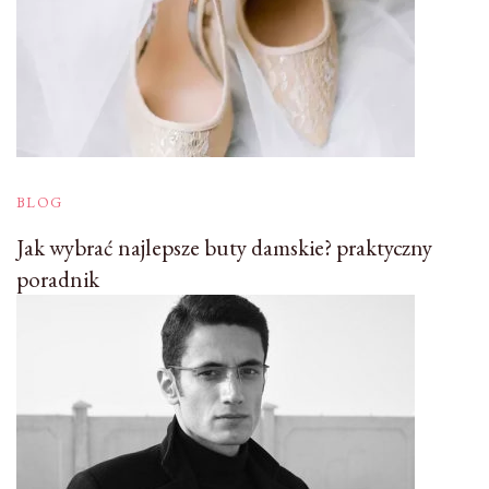
BLOG
Jak wybrać najlepsze buty damskie? praktyczny
poradnik