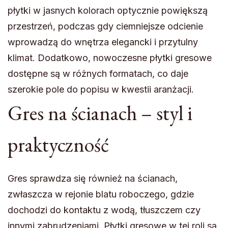
płytki w jasnych kolorach optycznie powiększą
przestrzeń, podczas gdy ciemniejsze odcienie
wprowadzą do wnętrza elegancki i przytulny
klimat. Dodatkowo, nowoczesne płytki gresowe
dostępne są w różnych formatach, co daje
szerokie pole do popisu w kwestii aranżacji.
Gres na ścianach – styl i
praktyczność
Gres sprawdza się również na ścianach,
zwłaszcza w rejonie blatu roboczego, gdzie
dochodzi do kontaktu z wodą, tłuszczem czy
innymi zabrudzeniami. Płytki gresowe w tej roli są