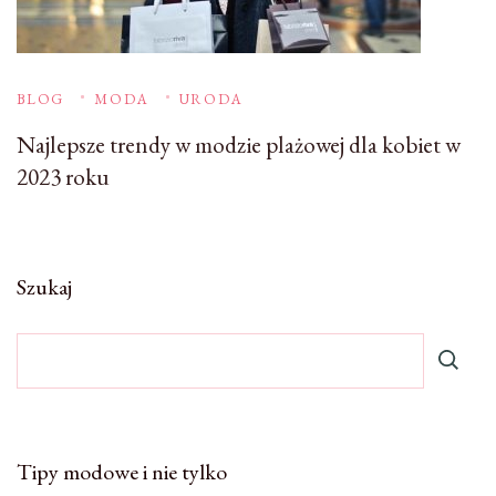
BLOG
MODA
URODA
Najlepsze trendy w modzie plażowej dla kobiet w
2023 roku
Szukaj
Tipy modowe i nie tylko