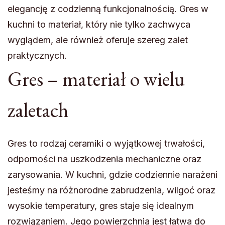
elegancję z codzienną funkcjonalnością. Gres w
kuchni to materiał, który nie tylko zachwyca
wyglądem, ale również oferuje szereg zalet
praktycznych.
Gres – materiał o wielu
zaletach
Gres to rodzaj ceramiki o wyjątkowej trwałości,
odporności na uszkodzenia mechaniczne oraz
zarysowania. W kuchni, gdzie codziennie narażeni
jesteśmy na różnorodne zabrudzenia, wilgoć oraz
wysokie temperatury, gres staje się idealnym
rozwiązaniem. Jego powierzchnia jest łatwa do