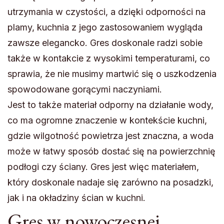
utrzymania w czystości, a dzięki odporności na
plamy, kuchnia z jego zastosowaniem wygląda
zawsze elegancko. Gres doskonale radzi sobie
także w kontakcie z wysokimi temperaturami, co
sprawia, że nie musimy martwić się o uszkodzenia
spowodowane gorącymi naczyniami.
Jest to także materiał odporny na działanie wody,
co ma ogromne znaczenie w kontekście kuchni,
gdzie wilgotność powietrza jest znaczna, a woda
może w łatwy sposób dostać się na powierzchnię
podłogi czy ściany. Gres jest więc materiałem,
który doskonale nadaje się zarówno na posadzki,
jak i na okładziny ścian w kuchni.
Gres w nowoczesnej