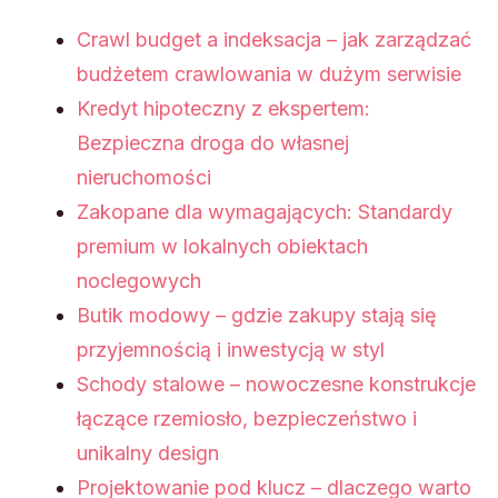
Crawl budget a indeksacja – jak zarządzać
budżetem crawlowania w dużym serwisie
Kredyt hipoteczny z ekspertem:
Bezpieczna droga do własnej
nieruchomości
Zakopane dla wymagających: Standardy
premium w lokalnych obiektach
noclegowych
Butik modowy – gdzie zakupy stają się
przyjemnością i inwestycją w styl
Schody stalowe – nowoczesne konstrukcje
łączące rzemiosło, bezpieczeństwo i
unikalny design
Projektowanie pod klucz – dlaczego warto