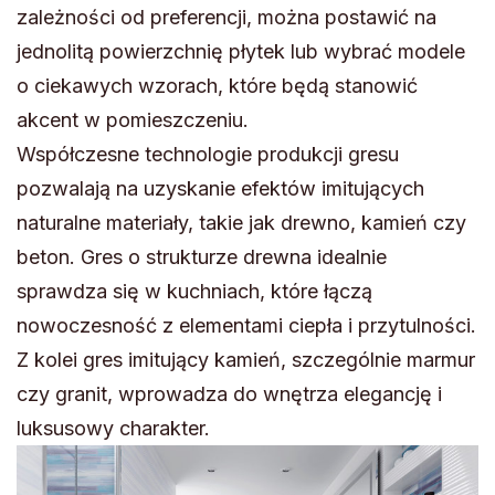
zależności od preferencji, można postawić na
jednolitą powierzchnię płytek lub wybrać modele
o ciekawych wzorach, które będą stanowić
akcent w pomieszczeniu.
Współczesne technologie produkcji gresu
pozwalają na uzyskanie efektów imitujących
naturalne materiały, takie jak drewno, kamień czy
beton. Gres o strukturze drewna idealnie
sprawdza się w kuchniach, które łączą
nowoczesność z elementami ciepła i przytulności.
Z kolei gres imitujący kamień, szczególnie marmur
czy granit, wprowadza do wnętrza elegancję i
luksusowy charakter.