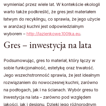
wymieniać przez wiele lat. W kontekście ekologii
warto także podkreślić, że gres jest materiałem
łatwym do recyklingu, co sprawia, że jego użycie
w aranżacji kuchni jest odpowiedzialnym
wyborem –
http://lazienkowe.100tka.eu
.
Gres – inwestycja na lata
Podsumowując, gres to materiał, który łączy w
sobie funkcjonalność, estetykę oraz trwałość.
Jego wszechstronność sprawia, że jest idealnym
rozwiązaniem do nowoczesnej kuchni, zarówno
na podłogach, jak i na ścianach. Wybór gresu to
inwestycja na lata – zarówno pod względem
jakości, jak i designu. Dzięki jego różnorodnym