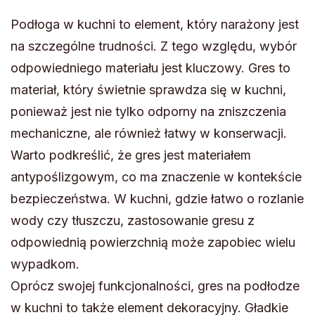
Podłoga w kuchni to element, który narażony jest
na szczególne trudności. Z tego względu, wybór
odpowiedniego materiału jest kluczowy. Gres to
materiał, który świetnie sprawdza się w kuchni,
ponieważ jest nie tylko odporny na zniszczenia
mechaniczne, ale również łatwy w konserwacji.
Warto podkreślić, że gres jest materiałem
antypoślizgowym, co ma znaczenie w kontekście
bezpieczeństwa. W kuchni, gdzie łatwo o rozlanie
wody czy tłuszczu, zastosowanie gresu z
odpowiednią powierzchnią może zapobiec wielu
wypadkom.
Oprócz swojej funkcjonalności, gres na podłodze
w kuchni to także element dekoracyjny. Gładkie