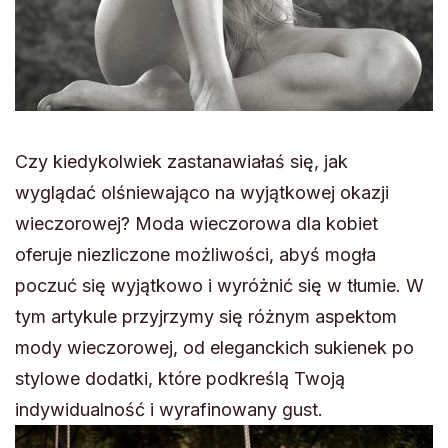
Czy kiedykolwiek zastanawiałaś się, jak
wyglądać olśniewająco na wyjątkowej okazji
wieczorowej? Moda wieczorowa dla kobiet
oferuje niezliczone możliwości, abyś mogła
poczuć się wyjątkowo i wyróżnić się w tłumie. W
tym artykule przyjrzymy się różnym aspektom
mody wieczorowej, od eleganckich sukienek po
stylowe dodatki, które podkreślą Twoją
indywidualność i wyrafinowany gust.