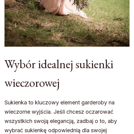
Wybór idealnej sukienki
wieczorowej
Sukienka to kluczowy element garderoby na
wieczorne wyjścia. Jeśli chcesz oczarować
wszystkich swoją elegancją, zadbaj o to, aby
wybrać sukienkę odpowiednią dla swojej