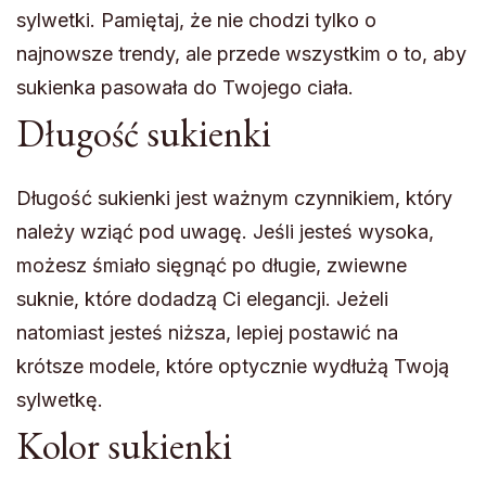
sylwetki. Pamiętaj, że nie chodzi tylko o
najnowsze trendy, ale przede wszystkim o to, aby
sukienka pasowała do Twojego ciała.
Długość sukienki
Długość sukienki jest ważnym czynnikiem, który
należy wziąć pod uwagę. Jeśli jesteś wysoka,
możesz śmiało sięgnąć po długie, zwiewne
suknie, które dodadzą Ci elegancji. Jeżeli
natomiast jesteś niższa, lepiej postawić na
krótsze modele, które optycznie wydłużą Twoją
sylwetkę.
Kolor sukienki