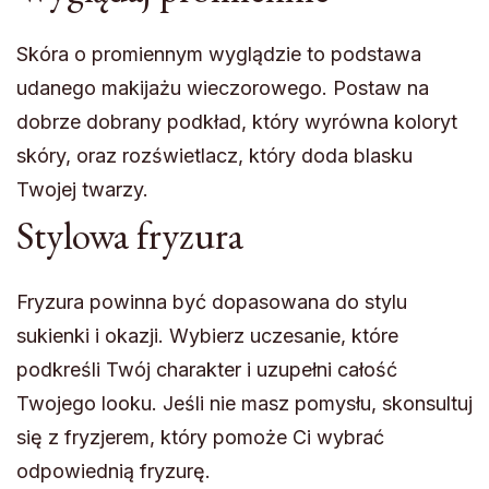
Skóra o promiennym wyglądzie to podstawa
udanego makijażu wieczorowego. Postaw na
dobrze dobrany podkład, który wyrówna koloryt
skóry, oraz rozświetlacz, który doda blasku
Twojej twarzy.
Stylowa fryzura
Fryzura powinna być dopasowana do stylu
sukienki i okazji. Wybierz uczesanie, które
podkreśli Twój charakter i uzupełni całość
Twojego looku. Jeśli nie masz pomysłu, skonsultuj
się z fryzjerem, który pomoże Ci wybrać
odpowiednią fryzurę.