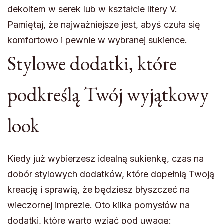
dekoltem w serek lub w kształcie litery V.
Pamiętaj, że najważniejsze jest, abyś czuła się
komfortowo i pewnie w wybranej sukience.
Stylowe dodatki, które
podkreślą Twój wyjątkowy
look
Kiedy już wybierzesz idealną sukienkę, czas na
dobór stylowych dodatków, które dopełnią Twoją
kreację i sprawią, że będziesz błyszczeć na
wieczornej imprezie. Oto kilka pomysłów na
dodatki, które warto wziąć pod uwagę: