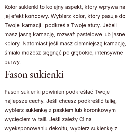
Kolor sukienki to kolejny aspekt, który wpływa na
jej efekt końcowy. Wybierz kolor, który pasuje do
Twojej karnacji i podkreśla Twoje atuty. Jeżeli
masz jasną karnację, rozważ pastelowe lub jasne
kolory. Natomiast jeśli masz ciemniejszą karnację,
śmiało możesz sięgnąć po głębokie, intensywne
barwy.
Fason sukienki
Fason sukienki powinien podkreślać Twoje
najlepsze cechy. Jeśli chcesz podkreślić talię,
wybierz sukienkę z paskiem lub koronkowym
wycięciem w talii. Jeśli zależy Ci na
wyeksponowaniu dekoltu, wybierz sukienkę z