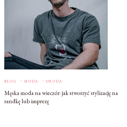
BLOG
MODA
URODA
Męska moda na wieczór: jak stworzyć stylizację na
randkę lub imprezę