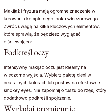
Makijaż i fryzura mają ogromne znaczenie w
kreowaniu kompletnego looku wieczorowego.
Zwróć uwagę na kilka kluczowych elementów,
które sprawią, że będziesz wyglądać
olśniewająco:
Podkreśl oczy
Intensywny makijaż oczu jest idealny na
wieczorne wyjścia. Wybierz paletę cieni w
neutralnych kolorach lub postaw na efektowne
smokey eyes. Nie zapomnij o tuszu do rzęs, który
dodatkowo podkreśli spojrzenie.
Wyglądaj promiennie