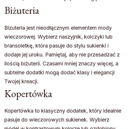
Biżuteria
Bizuteria jest nieodłącznym elementem mody
wieczorowej. Wybierz naszyjnik, kolczyki lub
bransoletkę, która pasuje do stylu sukienki i
dodaje jej uroku. Pamiętaj, aby nie przesadzać z
ilością biżuterii. Czasami mniej znaczy więcej, a
subtelne dodatki mogą dodać klasy i elegancji
Twojej kreacji.
Kopertówka
Kopertówka to klasyczny dodatek, który idealnie
pasuje do wieczorowych sukienek. Wybierz
model w kontrastowym kolorze lub ozdobiony