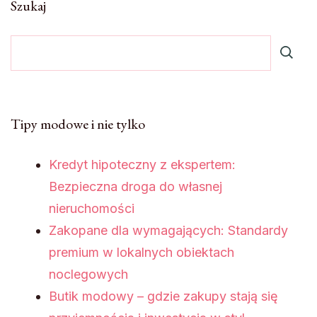
Szukaj
Tipy modowe i nie tylko
Kredyt hipoteczny z ekspertem:
Bezpieczna droga do własnej
nieruchomości
Zakopane dla wymagających: Standardy
premium w lokalnych obiektach
noclegowych
Butik modowy – gdzie zakupy stają się