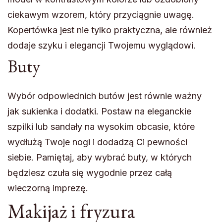
ciekawym wzorem, który przyciągnie uwagę.
Kopertówka jest nie tylko praktyczna, ale również
dodaje szyku i elegancji Twojemu wyglądowi.
Buty
Wybór odpowiednich butów jest równie ważny
jak sukienka i dodatki. Postaw na eleganckie
szpilki lub sandały na wysokim obcasie, które
wydłużą Twoje nogi i dodadzą Ci pewności
siebie. Pamiętaj, aby wybrać buty, w których
będziesz czuła się wygodnie przez całą
wieczorną imprezę.
Makijaż i fryzura